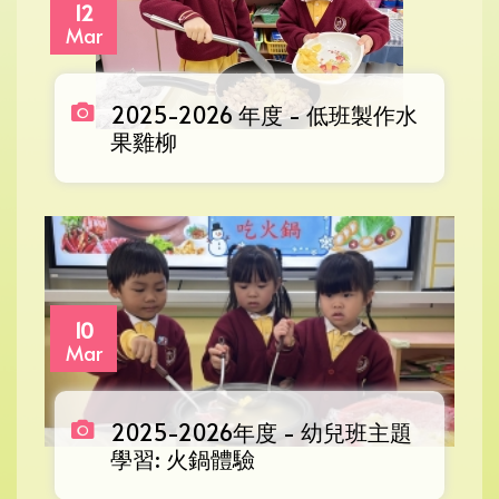
12
Mar
2025-2026 年度 - 低班製作水
果雞柳
10
Mar
2025-2026年度 - 幼兒班主題
學習: 火鍋體驗