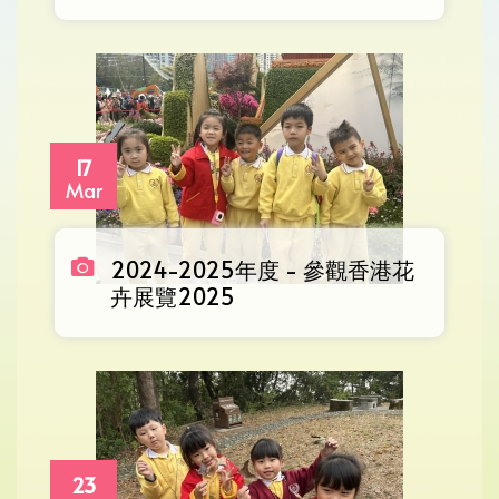
17
Mar
2024-2025年度 - 參觀香港花
卉展覽2025
23