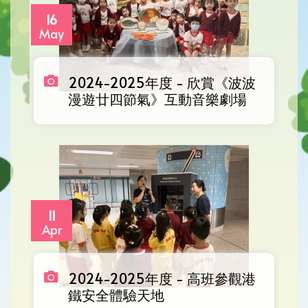
16
May
2024-2025年度 - 欣賞《波波
漫遊廿四節氣》互動音樂劇場
11
Apr
2024-2025年度 - 高班參觀港
鐵安全體驗天地