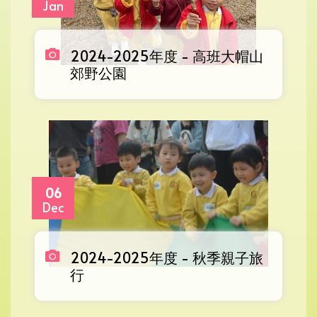
Jan
2024-2025年度 - 高班大帽山
郊野公園
06
Dec
2024-2025年度 - 秋季親子旅
行