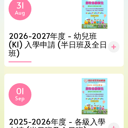
31
Aug
2026-2027年度 - 幼兒班
(K1) 入學申請 (半日班及全日
班)
01
Sep
2025-2026年度 - 各級入學