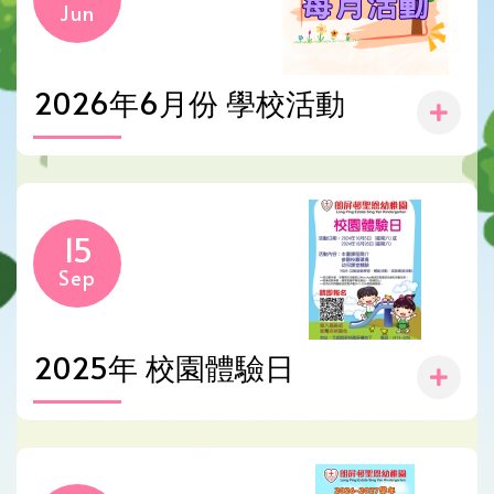
Jun
2026年6月份 學校活動
15
Sep
2025年 校園體驗日