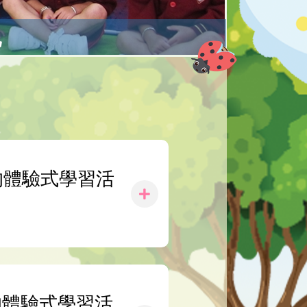
地
行的體驗式學習活
行的體驗式學習活