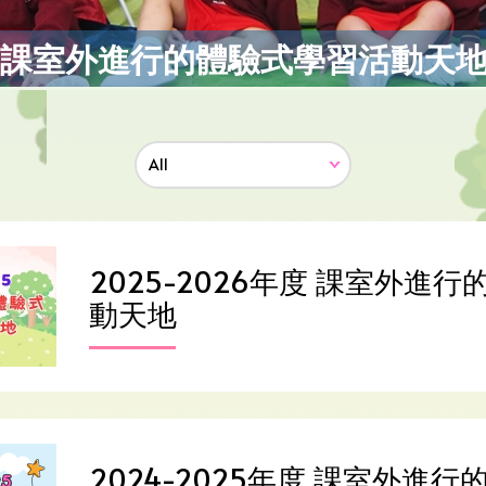
課室外進行的體驗式學習活動天
2025-2026年度 課室外進
動天地
2024-2025年度 課室外進